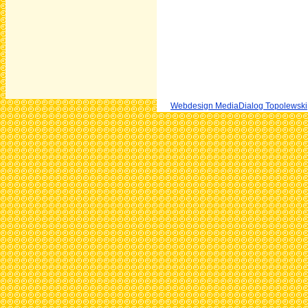
Webdesign MediaDialog Topolewski