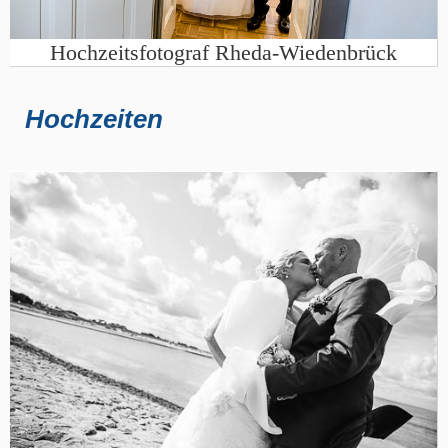
Hochzeitsfotograf Rheda-Wiedenbrück
Hochzeiten