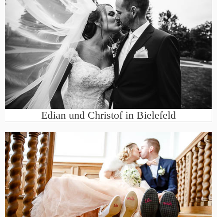
Edian und Christof in Bielefeld