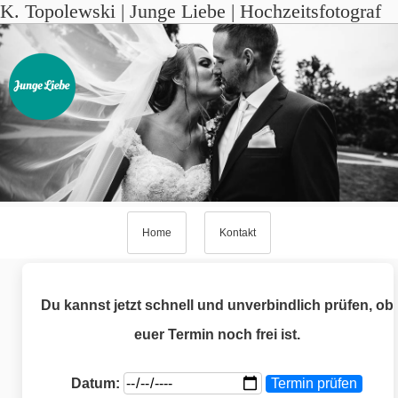
K. Topolewski | Junge Liebe | Hochzeitsfotograf
Home
Kontakt
Du kannst jetzt schnell und unverbindlich prüfen, ob
euer Termin noch frei ist.
Datum:
Termin prüfen