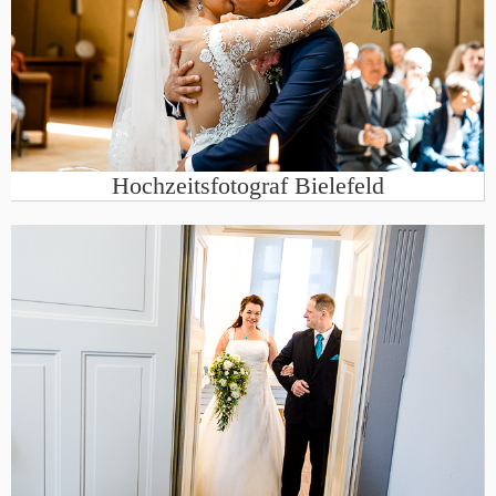
Hochzeitsfotograf Bielefeld