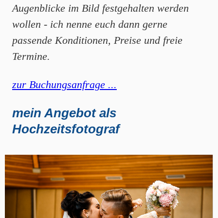
Augenblicke im Bild festgehalten werden
wollen - ich nenne euch dann gerne
passende Konditionen, Preise und freie
Termine.
zur Buchungsanfrage ...
mein Angebot als
Hochzeitsfotograf