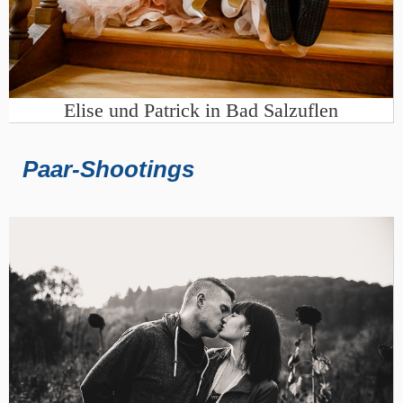
Elise und Patrick in Bad Salzuflen
Paar-Shootings