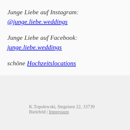
Junge Liebe auf Instagram:
@junge.liebe.weddings
Junge Liebe auf Facebook:
junge.liebe.weddings
schöne
Hochzeitslocations
K.Topolewski, Stegeisen 22, 33739
Bielefeld |
Impressum