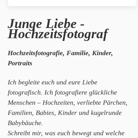
Junge Liebe -
Hochzeitsfotograf
Hochzeitsfotografie, Familie, Kinder,
Portraits
Ich begleite euch und eure Liebe
fotografisch. Ich fotografiere glückliche
Menschen – Hochzeiten, verliebte Pärchen,
Familien, Babies, Kinder und kugelrunde
Babybäuche.
Schreibt mir, was euch bewegt und welche