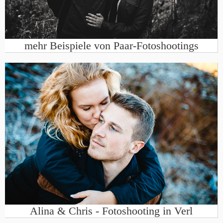
mehr Beispiele von Paar-Fotoshootings
Alina & Chris - Fotoshooting in Verl